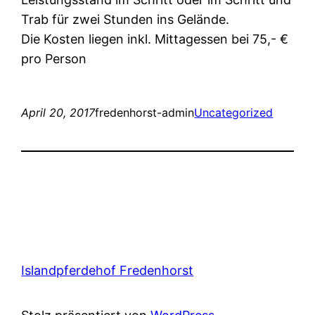
Trab für zwei Stunden ins Gelände.
Die Kosten liegen inkl. Mittagessen bei 75,- €
pro Person
April 20, 2017
fredenhorst-admin
Uncategorized
Islandpferdehof Fredenhorst