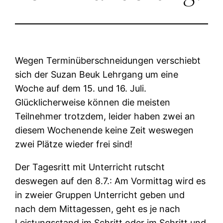
Wegen Terminüberschneidungen verschiebt
sich der Suzan Beuk Lehrgang um eine
Woche auf dem 15. und 16. Juli.
Glücklicherweise können die meisten
Teilnehmer trotzdem, leider haben zwei an
diesem Wochenende keine Zeit weswegen
zwei Plätze wieder frei sind!
Der Tagesritt mit Unterricht rutscht
deswegen auf den 8.7.: Am Vormittag wird es
in zweier Gruppen Unterricht geben und
nach dem Mittagessen, geht es je nach
Leistungsstand im Schritt oder im Schritt und