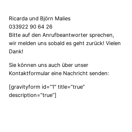
Ricarda und Björn Malies
033922 90 64 26
Bitte auf den Anrufbeantworter sprechen,
wir melden uns sobald es geht zurück! Vielen
Dank!
Sie können uns auch über unser
Kontaktformular eine Nachricht senden:
[gravityform id=”1″ title=”true”
description=”true”]