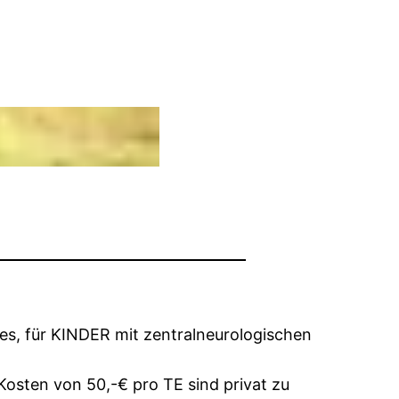
es, für KINDER mit zentralneurologischen
 Kosten von 50,-€ pro TE sind privat zu