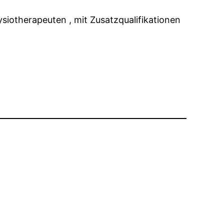
siotherapeuten , mit Zusatzqualifikationen