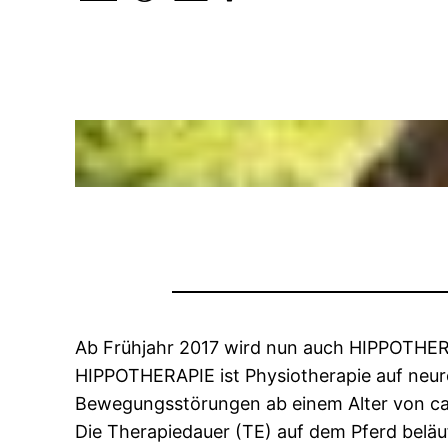
Ab Frühjahr 2017 wird nun auch HIPPOTHE
HIPPOTHERAPIE ist Physiotherapie auf neuro
Bewegungsstörungen ab einem Alter von ca
Die Therapiedauer (TE) auf dem Pferd beläuf