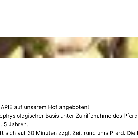
RAPIE auf unserem Hof angeboten!
physiologischer Basis unter Zuhilfenahme des Pferd
. 5 Jahren.
t sich auf 30 Minuten zzgl. Zeit rund ums Pferd. Die