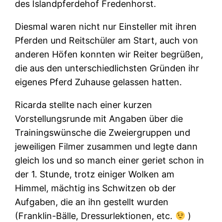
des Islandpferdehof Fredenhorst.
Diesmal waren nicht nur Einsteller mit ihren
Pferden und Reitschüler am Start, auch von
anderen Höfen konnten wir Reiter begrüßen,
die aus den unterschiedlichsten Gründen ihr
eigenes Pferd Zuhause gelassen hatten.
Ricarda stellte nach einer kurzen
Vorstellungsrunde mit Angaben über die
Trainingswünsche die Zweiergruppen und
jeweiligen Filmer zusammen und legte dann
gleich los und so manch einer geriet schon in
der 1. Stunde, trotz einiger Wolken am
Himmel, mächtig ins Schwitzen ob der
Aufgaben, die an ihn gestellt wurden
(Franklin-Bälle, Dressurlektionen, etc.
)