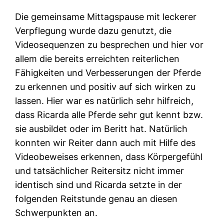
Die gemeinsame Mittagspause mit leckerer
Verpflegung wurde dazu genutzt, die
Videosequenzen zu besprechen und hier vor
allem die bereits erreichten reiterlichen
Fähigkeiten und Verbesserungen der Pferde
zu erkennen und positiv auf sich wirken zu
lassen. Hier war es natürlich sehr hilfreich,
dass Ricarda alle Pferde sehr gut kennt bzw.
sie ausbildet oder im Beritt hat. Natürlich
konnten wir Reiter dann auch mit Hilfe des
Videobeweises erkennen, dass Körpergefühl
und tatsächlicher Reitersitz nicht immer
identisch sind und Ricarda setzte in der
folgenden Reitstunde genau an diesen
Schwerpunkten an.