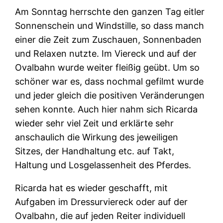
Am Sonntag herrschte den ganzen Tag eitler
Sonnenschein und Windstille, so dass manch
einer die Zeit zum Zuschauen, Sonnenbaden
und Relaxen nutzte. Im Viereck und auf der
Ovalbahn wurde weiter fleißig geübt. Um so
schöner war es, dass nochmal gefilmt wurde
und jeder gleich die positiven Veränderungen
sehen konnte. Auch hier nahm sich Ricarda
wieder sehr viel Zeit und erklärte sehr
anschaulich die Wirkung des jeweiligen
Sitzes, der Handhaltung etc. auf Takt,
Haltung und Losgelassenheit des Pferdes.
Ricarda hat es wieder geschafft, mit
Aufgaben im Dressurviereck oder auf der
Ovalbahn, die auf jeden Reiter individuell