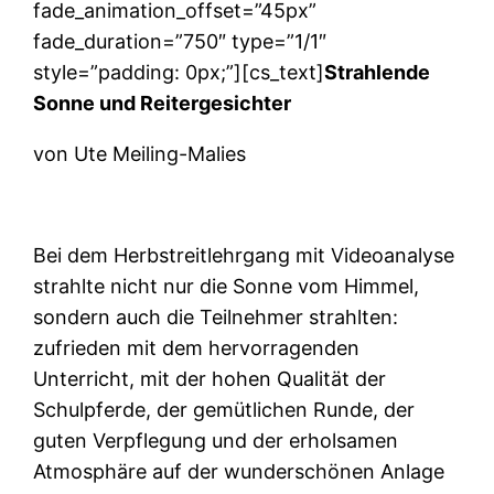
fade_animation_offset=”45px”
fade_duration=”750″ type=”1/1″
style=”padding: 0px;”][cs_text]
Strahlende
Sonne und Reitergesichter
von Ute Meiling-Malies
Bei dem Herbstreitlehrgang mit Videoanalyse
strahlte nicht nur die Sonne vom Himmel,
sondern auch die Teilnehmer strahlten:
zufrieden mit dem hervorragenden
Unterricht, mit der hohen Qualität der
Schulpferde, der gemütlichen Runde, der
guten Verpflegung und der erholsamen
Atmosphäre auf der wunderschönen Anlage