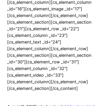
[/cs_element_column][cs_element_column
_id=”16″][cs_element_image _id=”17″]
[/cs_element_column][/cs_element_row]
[/cs_element_section][cs_element_section
_id=”21″][cs_element_row _id=”22″]
[cs_element_column _id=”23″]
[cs_element_text _id=”24″]
[/cs_element_column][/cs_element_row]
[/cs_element_section][cs_element_section
_id=”30″][cs_element_row _id=”31″]
[cs_element_column _id=”32″]
[cs_element_video _id=”33″]
[/cs_element_column][/cs_element_row]
[/cs_element_section][/cs_content]