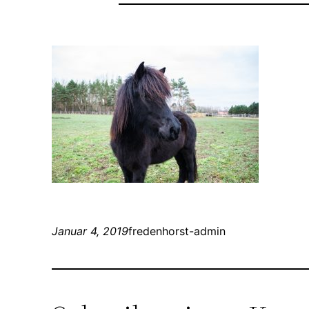
Januar 4, 2019
fredenhorst-admin