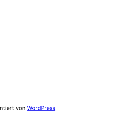
entiert von
WordPress