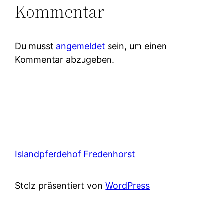
Kommentar
Du musst
angemeldet
sein, um einen
Kommentar abzugeben.
Islandpferdehof Fredenhorst
Stolz präsentiert von
WordPress