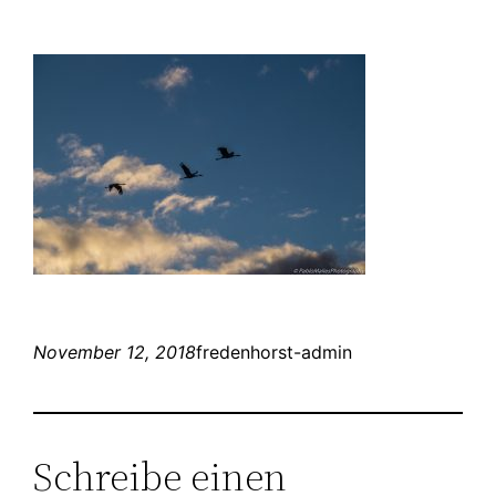
November 12, 2018
fredenhorst-admin
Schreibe einen