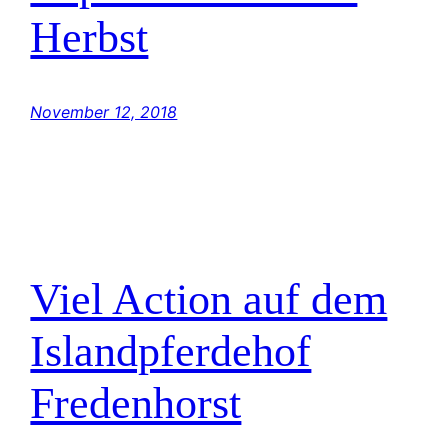
Herbst
November 12, 2018
Viel Action auf dem
Islandpferdehof
Fredenhorst