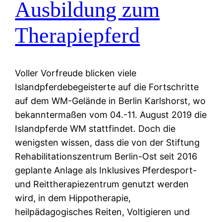
Ausbildung zum
Therapiepferd
Voller Vorfreude blicken viele
Islandpferdebegeisterte auf die Fortschritte
auf dem WM-Gelände in Berlin Karlshorst, wo
bekanntermaßen vom 04.-11. August 2019 die
Islandpferde WM stattfindet. Doch die
wenigsten wissen, dass die von der Stiftung
Rehabilitationszentrum Berlin-Ost seit 2016
geplante Anlage als Inklusives Pferdesport-
und Reittherapiezentrum genutzt werden
wird, in dem Hippotherapie,
heilpädagogisches Reiten, Voltigieren und