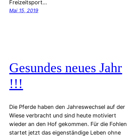
Freizeitsport…
Mai 15, 2019
Gesundes neues Jahr
!!!
Die Pferde haben den Jahreswechsel auf der
Wiese verbracht und sind heute motiviert
wieder an den Hof gekommen. Für die Fohlen
startet jetzt das eigenständige Leben ohne