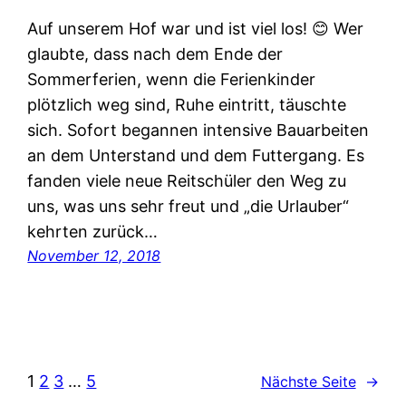
Auf unserem Hof war und ist viel los! 😊 Wer
glaubte, dass nach dem Ende der
Sommerferien, wenn die Ferienkinder
plötzlich weg sind, Ruhe eintritt, täuschte
sich. Sofort begannen intensive Bauarbeiten
an dem Unterstand und dem Futtergang. Es
fanden viele neue Reitschüler den Weg zu
uns, was uns sehr freut und „die Urlauber“
kehrten zurück…
November 12, 2018
1
2
3
…
5
Nächste Seite
→