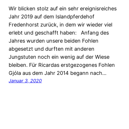
Wir blicken stolz auf ein sehr ereignisreiches
Jahr 2019 auf dem Islandpferdehof
Fredenhorst zurück, in dem wir wieder viel
erlebt und geschafft haben: Anfang des
Jahres wurden unsere beiden Fohlen
abgesetzt und durften mit anderen
Jungstuten noch ein wenig auf der Wiese
bleiben. Für Ricardas erstgezogenes Fohlen
Gjóla aus dem Jahr 2014 begann nach…
Januar 3, 2020