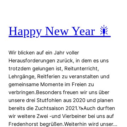
Happy New Year 🎇
Wir blicken auf ein Jahr voller
Herausforderungen zurück, in dem es uns
trotzdem gelungen ist, Reitunterricht,
Lehrgänge, Reitferien zu veranstalten und
gemeinsame Momente im Freien zu
verbringen.Besonders freuen wir uns über
unsere drei Stutfohlen aus 2020 und planen
bereits die Zuchtsaison 2021.🦄Auch durften
wir weitere Zwei -und Vierbeiner bei uns auf
Fredenhorst begrüßen.Weiterhin wird unser…