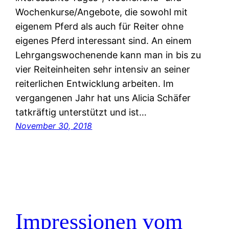
Wochenkurse/Angebote, die sowohl mit
eigenem Pferd als auch für Reiter ohne
eigenes Pferd interessant sind. An einem
Lehrgangswochenende kann man in bis zu
vier Reiteinheiten sehr intensiv an seiner
reiterlichen Entwicklung arbeiten. Im
vergangenen Jahr hat uns Alicia Schäfer
tatkräftig unterstützt und ist…
November 30, 2018
Impressionen vom