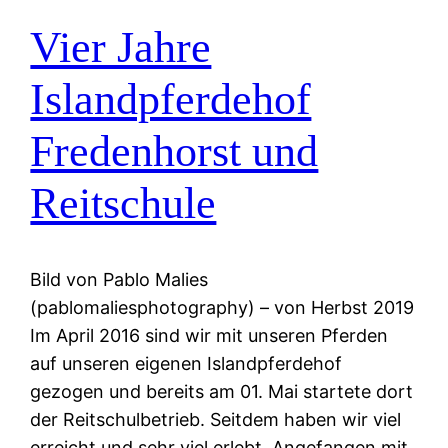
Vier Jahre
Islandpferdehof
Fredenhorst und
Reitschule
Bild von Pablo Malies
(pablomaliesphotography) – von Herbst 2019
Im April 2016 sind wir mit unseren Pferden
auf unseren eigenen Islandpferdehof
gezogen und bereits am 01. Mai startete dort
der Reitschulbetrieb. Seitdem haben wir viel
erreicht und sehr viel erlebt. Angefangen mit