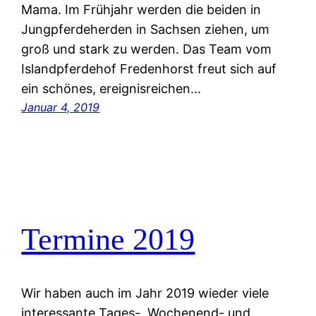
Mama. Im Frühjahr werden die beiden in
Jungpferdeherden in Sachsen ziehen, um
groß und stark zu werden. Das Team vom
Islandpferdehof Fredenhorst freut sich auf
ein schönes, ereignisreichen…
Januar 4, 2019
Termine 2019
Wir haben auch im Jahr 2019 wieder viele
interessante Tages-, Wochenend- und