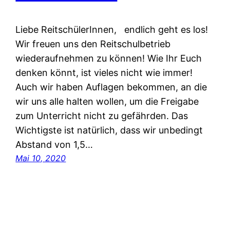
Liebe ReitschülerInnen, endlich geht es los!
Wir freuen uns den Reitschulbetrieb
wiederaufnehmen zu können! Wie Ihr Euch
denken könnt, ist vieles nicht wie immer!
Auch wir haben Auflagen bekommen, an die
wir uns alle halten wollen, um die Freigabe
zum Unterricht nicht zu gefährden. Das
Wichtigste ist natürlich, dass wir unbedingt
Abstand von 1,5…
Mai 10, 2020