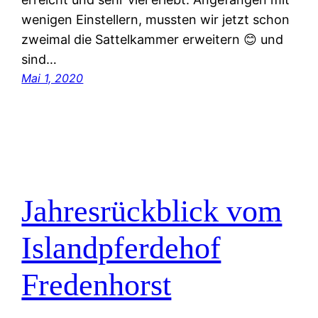
wenigen Einstellern, mussten wir jetzt schon
zweimal die Sattelkammer erweitern 😊 und
sind…
Mai 1, 2020
Jahresrückblick vom
Islandpferdehof
Fredenhorst