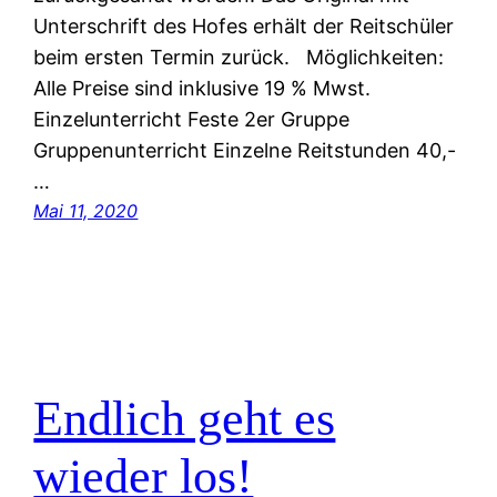
Unterschrift des Hofes erhält der Reitschüler
beim ersten Termin zurück. Möglichkeiten:
Alle Preise sind inklusive 19 % Mwst.
Einzelunterricht Feste 2er Gruppe
Gruppenunterricht Einzelne Reitstunden 40,-
…
Mai 11, 2020
Endlich geht es
wieder los!