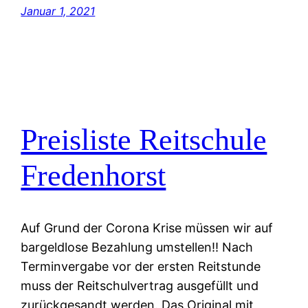
Januar 1, 2021
Preisliste Reitschule
Fredenhorst
Auf Grund der Corona Krise müssen wir auf
bargeldlose Bezahlung umstellen!! Nach
Terminvergabe vor der ersten Reitstunde
muss der Reitschulvertrag ausgefüllt und
zurückgesandt werden. Das Original mit