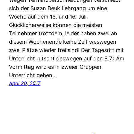
sich der Suzan Beuk Lehrgang um eine
Woche auf dem 15. und 16. Juli.
Glücklicherweise können die meisten
Teilnehmer trotzdem, leider haben zwei an
diesem Wochenende keine Zeit weswegen
zwei Plätze wieder frei sind! Der Tagesritt mit
Unterricht rutscht deswegen auf den 8.7.: Am
Vormittag wird es in zweier Gruppen
Unterricht geben…
April 20, 2017