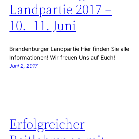
Landpartie 2017 –
10.- 11. Juni
Brandenburger Landpartie Hier finden Sie alle
Informationen! Wir freuen Uns auf Euch!
Juni 2, 2017
Erfolgreicher