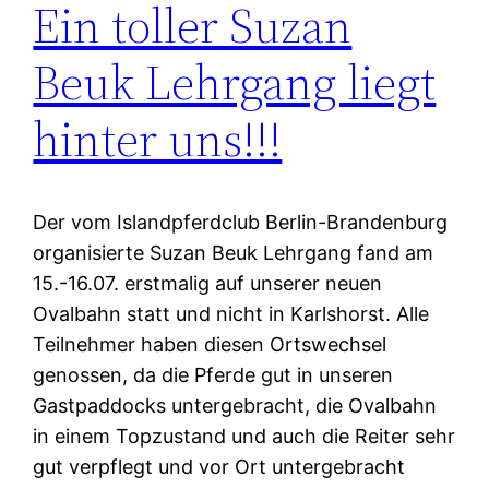
Ein toller Suzan
Beuk Lehrgang liegt
hinter uns!!!
Der vom Islandpferdclub Berlin-Brandenburg
organisierte Suzan Beuk Lehrgang fand am
15.-16.07. erstmalig auf unserer neuen
Ovalbahn statt und nicht in Karlshorst. Alle
Teilnehmer haben diesen Ortswechsel
genossen, da die Pferde gut in unseren
Gastpaddocks untergebracht, die Ovalbahn
in einem Topzustand und auch die Reiter sehr
gut verpflegt und vor Ort untergebracht