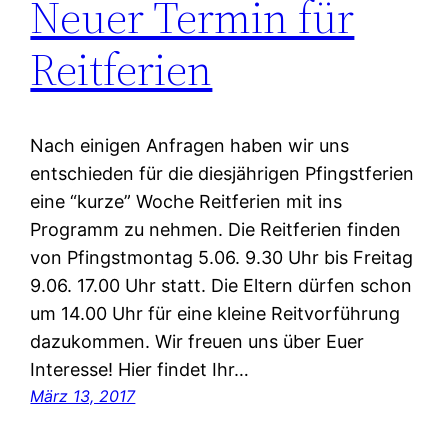
Neuer Termin für
Reitferien
Nach einigen Anfragen haben wir uns
entschieden für die diesjährigen Pfingstferien
eine “kurze” Woche Reitferien mit ins
Programm zu nehmen. Die Reitferien finden
von Pfingstmontag 5.06. 9.30 Uhr bis Freitag
9.06. 17.00 Uhr statt. Die Eltern dürfen schon
um 14.00 Uhr für eine kleine Reitvorführung
dazukommen. Wir freuen uns über Euer
Interesse! Hier findet Ihr…
März 13, 2017