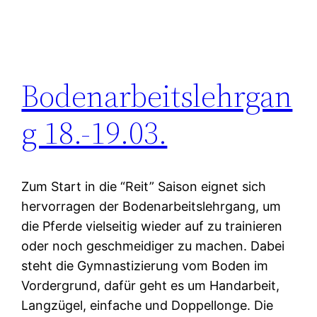
Bodenarbeitslehrgan
g 18.-19.03.
Zum Start in die “Reit” Saison eignet sich
hervorragen der Bodenarbeitslehrgang, um
die Pferde vielseitig wieder auf zu trainieren
oder noch geschmeidiger zu machen. Dabei
steht die Gymnastizierung vom Boden im
Vordergrund, dafür geht es um Handarbeit,
Langzügel, einfache und Doppellonge. Die