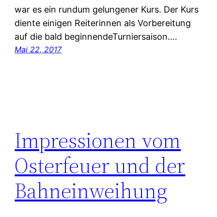
war es ein rundum gelungener Kurs. Der Kurs
diente einigen Reiterinnen als Vorbereitung
auf die bald beginnendeTurniersaison.…
Mai 22, 2017
Impressionen vom
Osterfeuer und der
Bahneinweihung